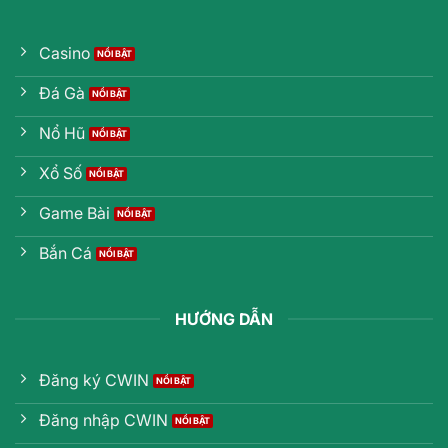
Casino
Đá Gà
Nổ Hũ
Xổ Số
Game Bài
Bắn Cá
HƯỚNG DẪN
Đăng ký CWIN
Đăng nhập CWIN