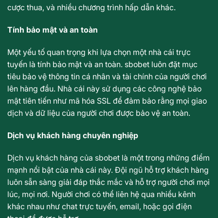
cược thua, và nhiều chương trình hấp dẫn khác.
Tính bảo mật và an toàn
Một yếu tố quan trọng khi lựa chọn một nhà cái trực
tuyến là tính bảo mật và an toàn. sbobet luôn đặt mục
tiêu bảo vệ thông tin cá nhân và tài chính của người chơi
lên hàng đầu. Nhà cái này sử dụng các công nghệ bảo
mật tiên tiến như mã hóa SSL để đảm bảo rằng mọi giao
dịch và dữ liệu của người chơi được bảo vệ an toàn.
Dịch vụ khách hàng chuyên nghiệp
Dịch vụ khách hàng của sbobet là một trong những điểm
mạnh nổi bật của nhà cái này. Đội ngũ hỗ trợ khách hàng
luôn sẵn sàng giải đáp thắc mắc và hỗ trợ người chơi mọi
lúc, mọi nơi. Người chơi có thể liên hệ qua nhiều kênh
khác nhau như chat trực tuyến, email, hoặc gọi điện