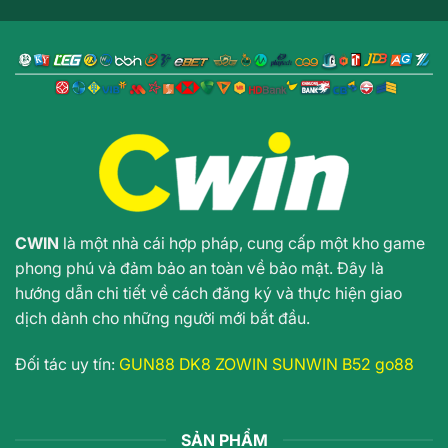
CWIN
là một nhà cái hợp pháp, cung cấp một kho game
phong phú và đảm bảo an toàn về bảo mật. Đây là
hướng dẫn chi tiết về cách đăng ký và thực hiện giao
dịch dành cho những người mới bắt đầu.
Đối tác uy tín:
GUN88
DK8
ZOWIN
SUNWIN
B52
go88
SẢN PHẨM