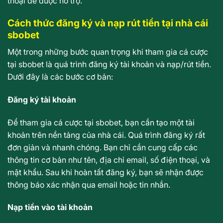
thoại để được hỗ trợ.
Cách thức đăng ký và nạp rút tiền tại nhà cái
sbobet
Một trong những bước quan trọng khi tham gia cá cược
tại sbobet là quá trình đăng ký tài khoản và nạp/rút tiền.
Dưới đây là các bước cơ bản:
Đăng ký tài khoản
Để tham gia cá cược tại sbobet, bạn cần tạo một tài
khoản trên nền tảng của nhà cái. Quá trình đăng ký rất
đơn giản và nhanh chóng. Bạn chỉ cần cung cấp các
thông tin cơ bản như tên, địa chỉ email, số điện thoại, và
mật khẩu. Sau khi hoàn tất đăng ký, bạn sẽ nhận được
thông báo xác nhận qua email hoặc tin nhắn.
Nạp tiền vào tài khoản