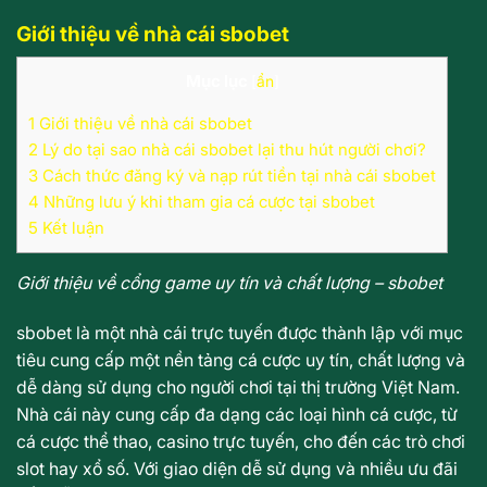
Giới thiệu về nhà cái sbobet
Mục lục
[
ẩn
]
1
Giới thiệu về nhà cái sbobet
2
Lý do tại sao nhà cái sbobet lại thu hút người chơi?
3
Cách thức đăng ký và nạp rút tiền tại nhà cái sbobet
4
Những lưu ý khi tham gia cá cược tại sbobet
5
Kết luận
Giới thiệu về cổng game uy tín và chất lượng – sbobet
sbobet là một nhà cái trực tuyến được thành lập với mục
tiêu cung cấp một nền tảng cá cược uy tín, chất lượng và
dễ dàng sử dụng cho người chơi tại thị trường Việt Nam.
Nhà cái này cung cấp đa dạng các loại hình cá cược, từ
cá cược thể thao, casino trực tuyến, cho đến các trò chơi
slot hay xổ số. Với giao diện dễ sử dụng và nhiều ưu đãi