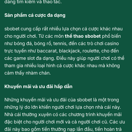
dàng tìm kiếm và thao tác.
Sản phẩm cá cược đa dạng
sbobet cung cấp rất nhiều lựa chọn cá cược khác nhau
cho người chơi. Từ các môn
thể thao sbobet
phổ biến
như bóng đá, bóng rổ, tennis, đến các trò chơi casino
trực tuyến như baccarat, blackjack, roulette, cho đến
các game slot đa dạng. Điều này giúp người chơi có thể
tham gia nhiều loại hình cá cược khác nhau mà không
cảm thấy nhàm chán.
Khuyến mãi và ưu đãi hấp dẫn
Những khuyến mãi và ưu đãi của sbobet là một trong
những lý do lớn khiến người chơi lựa chọn nhà cái này.
Nhà cái thường xuyên có các chương trình khuyến mãi
đặc biệt cho người chơi mới và cả người chơi cũ. Các ưu
đãi này bao gồm tiền thưởng nạp lần đầu, tiền hoàn trả