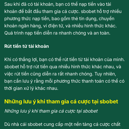
Sau khi đã có tài khoản, bạn có thể nạp tiền vào tài
khoản để bắt đầu tham gia cá cược. sbobet hỗ trợ nhiều
phương thức nạp tiền, bao gồm thẻ tín dụng, chuyển
khoản ngân hàng, ví điện tử, và nhiều hình thức khác.
Quá trình nạp tiền diễn ra nhanh chóng và an toàn.
Rút tiền từ tài khoản
Khi có thắng lợi, bạn có thể rút tiền từ tài khoản của mình.
sbobet hỗ trợ rút tiền qua nhiều hình thức khác nhau, và
việc rút tiền cũng diễn ra rất nhanh chóng. Tuy nhiên,
bạn cần lưu ý rằng mỗi phương thức thanh toán có thể có
thời gian xử lý khác nhau.
Những lưu ý khi tham gia cá cược tại sbobet
Những lưu ý khi tham gia cá cược tại sbobet
Dù nhà cái sbobet cung cấp một nền tảng cá cược chất