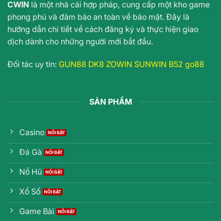
CWIN
là một nhà cái hợp pháp, cung cấp một kho game
phong phú và đảm bảo an toàn về bảo mật. Đây là
hướng dẫn chi tiết về cách đăng ký và thực hiện giao
dịch dành cho những người mới bắt đầu.
Đối tác uy tín:
GUN88
DK8
ZOWIN
SUNWIN
B52
go88
SẢN PHẨM
Casino
Đá Gà
Nổ Hũ
Xổ Số
Game Bài