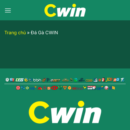
Bỏ
qua
nội
dung
Trang chủ
»
Đá Gà CWIN