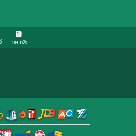
Ố
TIN TỨC