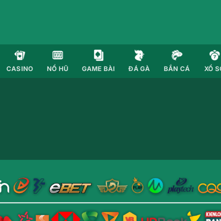
CASINO
NỔ HŨ
GAME BÀI
ĐÁ GÀ
BẮN CÁ
XỔ S