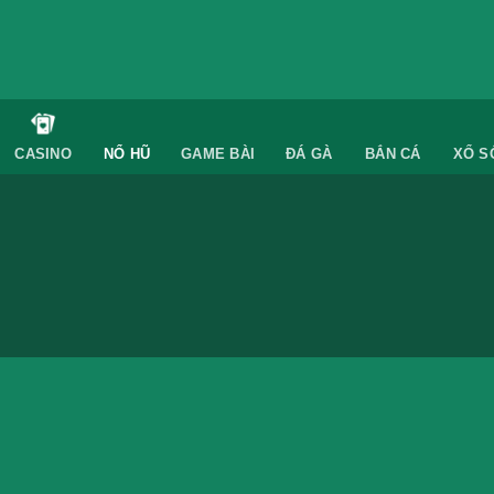
CASINO
NỔ HŨ
GAME BÀI
ĐÁ GÀ
BẮN CÁ
XỔ S