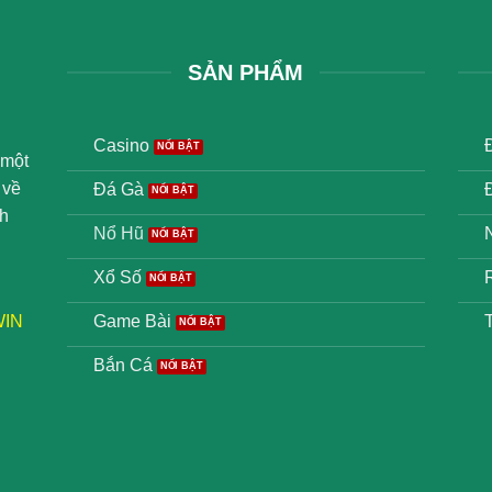
SẢN PHẨM
Casino
 một
 về
Đá Gà
ch
Nổ Hũ
Xổ Số
IN
Game Bài
Bắn Cá